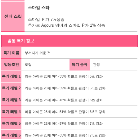
스마일 스타
센터 스킬
스마일 Ｐ가 7%상승
추가로 Aqours 멤버의 스마일 P가 1% 상승
발동 특기 정보
특기 이름
부서지기 쉬운 것
발동조건
특기 종류
토탈
판정
특기 레벨 1
리듬 아이콘 28개 마다 33% 확률로 판정이 5초 강화
특기 레벨 2
리듬 아이콘 28개 마다 39% 확률로 판정이 5.5초 강화
특기 레벨 3
리듬 아이콘 28개 마다 45% 확률로 판정이 6초 강화
특기 레벨 4
리듬 아이콘 28개 마다 51% 확률로 판정이 6.5초 강화
특기 레벨 5
리듬 아이콘 28개 마다 57% 확률로 판정이 7초 강화
특기 레벨 6
리듬 아이콘 28개 마다 63% 확률로 판정이 7.5초 강화