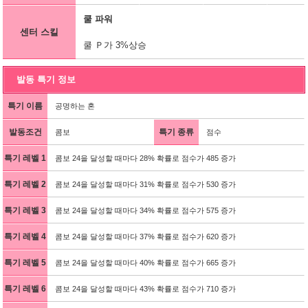
쿨 파워
센터 스킬
쿨 Ｐ가 3%상승
발동 특기 정보
특기 이름
공명하는 혼
발동조건
특기 종류
콤보
점수
특기 레벨 1
콤보 24을 달성할 때마다 28% 확률로 점수가 485 증가
특기 레벨 2
콤보 24을 달성할 때마다 31% 확률로 점수가 530 증가
특기 레벨 3
콤보 24을 달성할 때마다 34% 확률로 점수가 575 증가
특기 레벨 4
콤보 24을 달성할 때마다 37% 확률로 점수가 620 증가
특기 레벨 5
콤보 24을 달성할 때마다 40% 확률로 점수가 665 증가
특기 레벨 6
콤보 24을 달성할 때마다 43% 확률로 점수가 710 증가