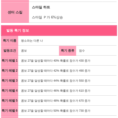
스마일 하트
센터 스킬
스마일 Ｐ가 6%상승
발동 특기 정보
특기 이름
평소와는 다른 나
발동조건
특기 종류
콤보
점수
특기 레벨 1
콤보 27을 달성할 때마다 40% 확률로 점수가 430 증가
특기 레벨 2
콤보 27을 달성할 때마다 42% 확률로 점수가 490 증가
특기 레벨 3
콤보 27을 달성할 때마다 44% 확률로 점수가 550 증가
특기 레벨 4
콤보 27을 달성할 때마다 46% 확률로 점수가 610 증가
특기 레벨 5
콤보 27을 달성할 때마다 48% 확률로 점수가 670 증가
특기 레벨 6
콤보 27을 달성할 때마다 50% 확률로 점수가 730 증가