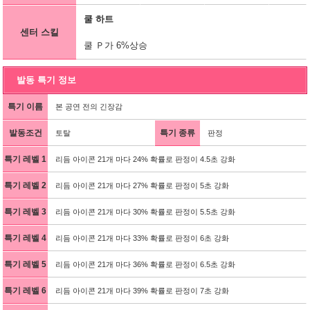
쿨 하트
센터 스킬
쿨 Ｐ가 6%상승
발동 특기 정보
특기 이름
본 공연 전의 긴장감
발동조건
특기 종류
토탈
판정
특기 레벨 1
리듬 아이콘 21개 마다 24% 확률로 판정이 4.5초 강화
특기 레벨 2
리듬 아이콘 21개 마다 27% 확률로 판정이 5초 강화
특기 레벨 3
리듬 아이콘 21개 마다 30% 확률로 판정이 5.5초 강화
특기 레벨 4
리듬 아이콘 21개 마다 33% 확률로 판정이 6초 강화
특기 레벨 5
리듬 아이콘 21개 마다 36% 확률로 판정이 6.5초 강화
특기 레벨 6
리듬 아이콘 21개 마다 39% 확률로 판정이 7초 강화