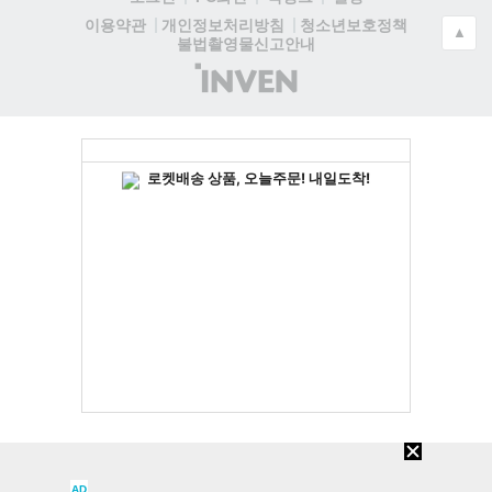
청소년보호정책
이용약관
개인정보처리방침
▲
불법촬영물신고안내
(주)
인
벤
AD