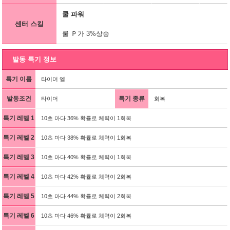
쿨 파워
센터 스킬
쿨 Ｐ가 3%상승
발동 특기 정보
특기 이름
타이머 엘
발동조건
특기 종류
타이머
회복
특기 레벨 1
10초 마다 36% 확률로 체력이 1회복
특기 레벨 2
10초 마다 38% 확률로 체력이 1회복
특기 레벨 3
10초 마다 40% 확률로 체력이 1회복
특기 레벨 4
10초 마다 42% 확률로 체력이 2회복
특기 레벨 5
10초 마다 44% 확률로 체력이 2회복
특기 레벨 6
10초 마다 46% 확률로 체력이 2회복