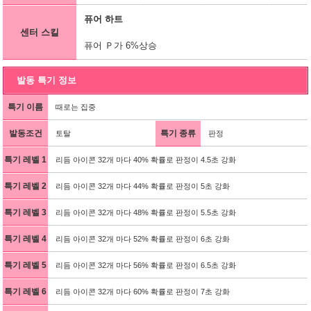
퓨어 하트
센터 스킬
퓨어 Ｐ가 6%상승
발동 특기 정보
특기 이름
때로는 집중
발동조건
특기 종류
토탈
판정
특기 레벨 1
리듬 아이콘 32개 마다 40% 확률로 판정이 4.5초 강화
특기 레벨 2
리듬 아이콘 32개 마다 44% 확률로 판정이 5초 강화
특기 레벨 3
리듬 아이콘 32개 마다 48% 확률로 판정이 5.5초 강화
특기 레벨 4
리듬 아이콘 32개 마다 52% 확률로 판정이 6초 강화
특기 레벨 5
리듬 아이콘 32개 마다 56% 확률로 판정이 6.5초 강화
특기 레벨 6
리듬 아이콘 32개 마다 60% 확률로 판정이 7초 강화