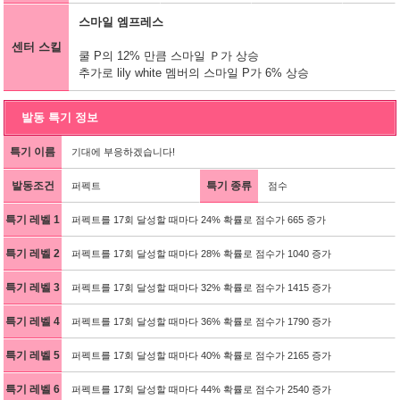
스마일 엠프레스
센터 스킬
쿨 P의 12% 만큼 스마일 Ｐ가 상승
추가로 lily white 멤버의 스마일 P가 6% 상승
발동 특기 정보
특기 이름
기대에 부응하겠습니다!
발동조건
특기 종류
퍼펙트
점수
특기 레벨 1
퍼펙트를 17회 달성할 때마다 24% 확률로 점수가 665 증가
특기 레벨 2
퍼펙트를 17회 달성할 때마다 28% 확률로 점수가 1040 증가
특기 레벨 3
퍼펙트를 17회 달성할 때마다 32% 확률로 점수가 1415 증가
특기 레벨 4
퍼펙트를 17회 달성할 때마다 36% 확률로 점수가 1790 증가
특기 레벨 5
퍼펙트를 17회 달성할 때마다 40% 확률로 점수가 2165 증가
특기 레벨 6
퍼펙트를 17회 달성할 때마다 44% 확률로 점수가 2540 증가