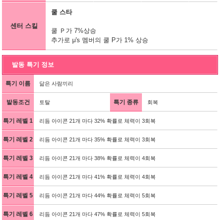
쿨 스타
센터 스킬
쿨 Ｐ가 7%상승
추가로 μ's 멤버의 쿨 P가 1% 상승
발동 특기 정보
특기 이름
닮은 사람끼리
발동조건
특기 종류
토탈
회복
특기 레벨 1
리듬 아이콘 21개 마다 32% 확률로 체력이 3회복
특기 레벨 2
리듬 아이콘 21개 마다 35% 확률로 체력이 3회복
특기 레벨 3
리듬 아이콘 21개 마다 38% 확률로 체력이 4회복
특기 레벨 4
리듬 아이콘 21개 마다 41% 확률로 체력이 4회복
특기 레벨 5
리듬 아이콘 21개 마다 44% 확률로 체력이 5회복
특기 레벨 6
리듬 아이콘 21개 마다 47% 확률로 체력이 5회복