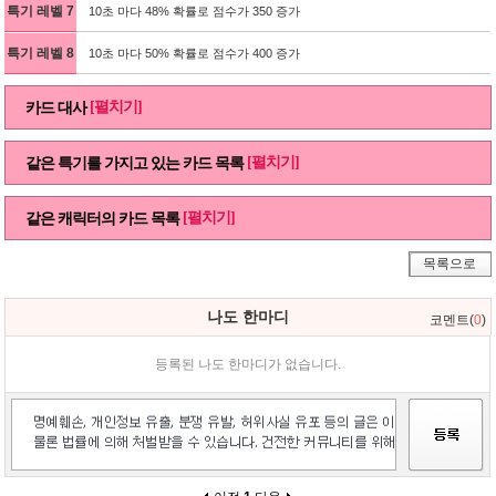
특기 레벨 7
10초 마다 48% 확률로 점수가 350 증가
특기 레벨 8
10초 마다 50% 확률로 점수가 400 증가
[펼치기]
카드 대사
[펼치기]
같은 특기를 가지고 있는 카드 목록
[펼치기]
같은 캐릭터의 카드 목록
목록으로
나도 한마디
코멘트(
0
)
등록된 나도 한마디가 없습니다.