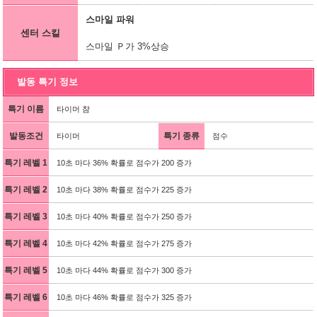
스마일 파워
센터 스킬
스마일 Ｐ가 3%상승
발동 특기 정보
특기 이름
타이머 챰
발동조건
특기 종류
타이머
점수
특기 레벨 1
10초 마다 36% 확률로 점수가 200 증가
특기 레벨 2
10초 마다 38% 확률로 점수가 225 증가
특기 레벨 3
10초 마다 40% 확률로 점수가 250 증가
특기 레벨 4
10초 마다 42% 확률로 점수가 275 증가
특기 레벨 5
10초 마다 44% 확률로 점수가 300 증가
특기 레벨 6
10초 마다 46% 확률로 점수가 325 증가