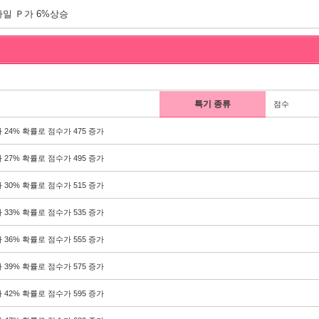
일 Ｐ가 6%상승
특기 종류
점수
 24% 확률로 점수가 475 증가
 27% 확률로 점수가 495 증가
 30% 확률로 점수가 515 증가
 33% 확률로 점수가 535 증가
 36% 확률로 점수가 555 증가
 39% 확률로 점수가 575 증가
 42% 확률로 점수가 595 증가