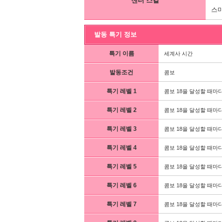
센터 스킬
스마
발동 특기 정보
특기 이름
세계사 시간
발동조건
콤보
특기 레벨 1
콤보 18을 달성할 때마다
특기 레벨 2
콤보 18을 달성할 때마다
특기 레벨 3
콤보 18을 달성할 때마다
특기 레벨 4
콤보 18을 달성할 때마다
특기 레벨 5
콤보 18을 달성할 때마다
특기 레벨 6
콤보 18을 달성할 때마다
특기 레벨 7
콤보 18을 달성할 때마다