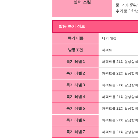
센터 스킬
쿨 Ｐ가 9%
추가로 1학년
발동 특기 정보
특기 이름
나의 대접
발동조건
퍼펙트
특기 레벨 1
퍼펙트를 21회 달성할 때
특기 레벨 2
퍼펙트를 21회 달성할 때
특기 레벨 3
퍼펙트를 21회 달성할 때
특기 레벨 4
퍼펙트를 21회 달성할 때
특기 레벨 5
퍼펙트를 21회 달성할 때
특기 레벨 6
퍼펙트를 21회 달성할 때
특기 레벨 7
퍼펙트를 21회 달성할 때