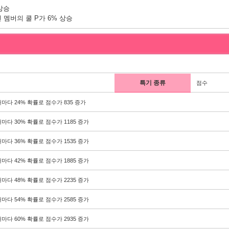
상승
 멤버의 쿨 P가 6% 상승
특기 종류
점수
마다 24% 확률로 점수가 835 증가
마다 30% 확률로 점수가 1185 증가
마다 36% 확률로 점수가 1535 증가
마다 42% 확률로 점수가 1885 증가
마다 48% 확률로 점수가 2235 증가
마다 54% 확률로 점수가 2585 증가
마다 60% 확률로 점수가 2935 증가