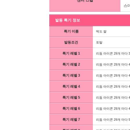
센터 스킬
스마
발동 특기 정보
특기 이름
떡도 쌀
발동조건
토탈
특기 레벨 1
리듬 아이콘 29개 마다 
특기 레벨 2
리듬 아이콘 29개 마다 
특기 레벨 3
리듬 아이콘 29개 마다 
특기 레벨 4
리듬 아이콘 29개 마다 
특기 레벨 5
리듬 아이콘 29개 마다 
특기 레벨 6
리듬 아이콘 29개 마다 
특기 레벨 7
리듬 아이콘 29개 마다 