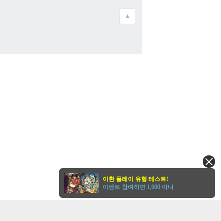
▲
이환 플레이 유형 테스트!
이벤트 참여하면 1,000 이니