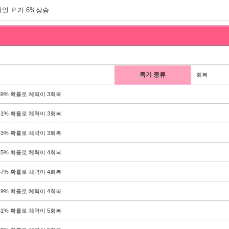
일 Ｐ가 6%상승
특기 종류
회복
39% 확률로 체력이 3회복
41% 확률로 체력이 3회복
43% 확률로 체력이 3회복
45% 확률로 체력이 4회복
47% 확률로 체력이 4회복
49% 확률로 체력이 4회복
51% 확률로 체력이 5회복