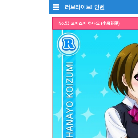
러브라이브!
인벤
No.53 코이즈미 하나요 (小泉花陽)