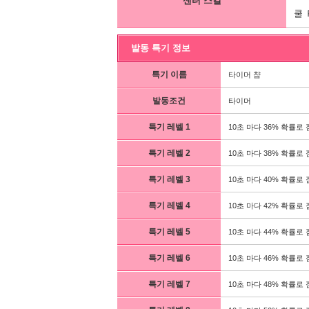
센터 스킬
쿨 
발동 특기 정보
특기 이름
타이머 챰
발동조건
타이머
특기 레벨 1
10초 마다 36% 확률로 
특기 레벨 2
10초 마다 38% 확률로 
특기 레벨 3
10초 마다 40% 확률로 
특기 레벨 4
10초 마다 42% 확률로 
특기 레벨 5
10초 마다 44% 확률로 
특기 레벨 6
10초 마다 46% 확률로 
특기 레벨 7
10초 마다 48% 확률로 