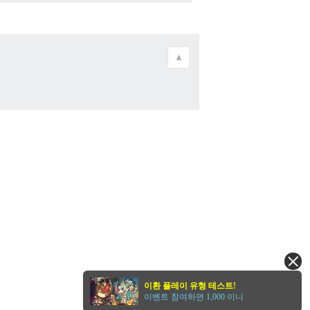
▲
이환 플레이 유형 테스트!
이벤트 참여하면 1,000 이니