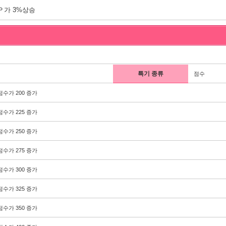
Ｐ가 3%상승
특기 종류
점수
점수가 200 증가
점수가 225 증가
점수가 250 증가
점수가 275 증가
점수가 300 증가
점수가 325 증가
점수가 350 증가