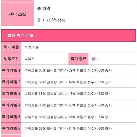
쿨 파워
센터 스킬
쿨 Ｐ가 3%상승
발동 특기 정보
특기 이름
럭키 퍼슨
발동조건
특기 종류
퍼펙트
점수
특기 레벨 1
퍼펙트를 33회 달성할 때마다 39% 확률로 점수가 500 증가
특기 레벨 2
퍼펙트를 33회 달성할 때마다 42% 확률로 점수가 560 증가
특기 레벨 3
퍼펙트를 33회 달성할 때마다 45% 확률로 점수가 620 증가
특기 레벨 4
퍼펙트를 33회 달성할 때마다 48% 확률로 점수가 680 증가
특기 레벨 5
퍼펙트를 33회 달성할 때마다 51% 확률로 점수가 740 증가
특기 레벨 6
퍼펙트를 33회 달성할 때마다 54% 확률로 점수가 800 증가