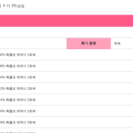
 Ｐ가 3%상승
특기 종류
회복
36% 확률로 체력이 1회복
38% 확률로 체력이 1회복
40% 확률로 체력이 1회복
42% 확률로 체력이 2회복
44% 확률로 체력이 2회복
46% 확률로 체력이 2회복
48% 확률로 체력이 3회복