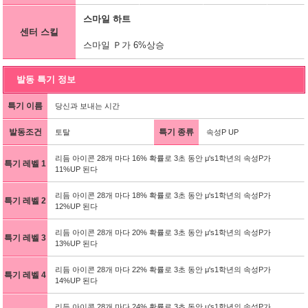
스마일 하트
센터 스킬
스마일 Ｐ가 6%상승
발동 특기 정보
특기 이름
당신과 보내는 시간
발동조건
특기 종류
토탈
속성P UP
리듬 아이콘 28개 마다 16% 확률로 3초 동안 μ's1학년의 속성P가
특기 레벨 1
11%UP 된다
리듬 아이콘 28개 마다 18% 확률로 3초 동안 μ's1학년의 속성P가
특기 레벨 2
12%UP 된다
리듬 아이콘 28개 마다 20% 확률로 3초 동안 μ's1학년의 속성P가
특기 레벨 3
13%UP 된다
리듬 아이콘 28개 마다 22% 확률로 3초 동안 μ's1학년의 속성P가
특기 레벨 4
14%UP 된다
리듬 아이콘 28개 마다 24% 확률로 3초 동안 μ's1학년의 속성P가