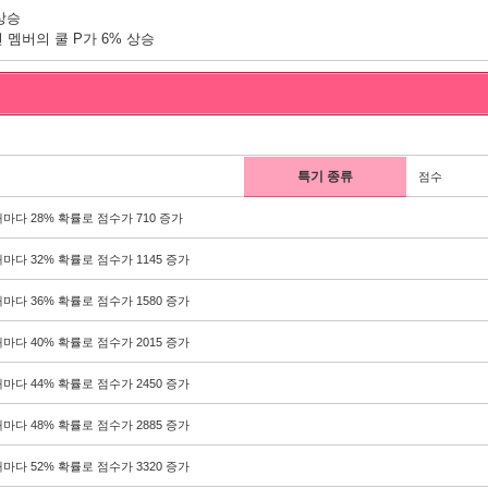
상승
 멤버의 쿨 P가 6% 상승
특기 종류
점수
마다 28% 확률로 점수가 710 증가
마다 32% 확률로 점수가 1145 증가
마다 36% 확률로 점수가 1580 증가
마다 40% 확률로 점수가 2015 증가
마다 44% 확률로 점수가 2450 증가
마다 48% 확률로 점수가 2885 증가
마다 52% 확률로 점수가 3320 증가