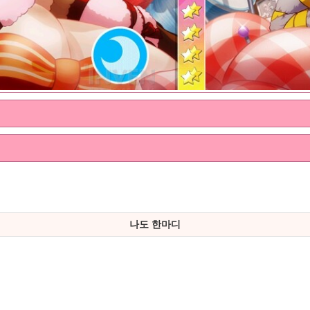
나도 한마디