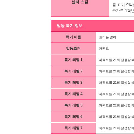
센터 스킬
쿨 Ｐ가 9%
추가로 1학년
발동 특기 정보
특기 이름
토끼는 말야
발동조건
퍼펙트
특기 레벨 1
퍼펙트를 21회 달성할 때
특기 레벨 2
퍼펙트를 21회 달성할 때
특기 레벨 3
퍼펙트를 21회 달성할 때
특기 레벨 4
퍼펙트를 21회 달성할 때
특기 레벨 5
퍼펙트를 21회 달성할 때
특기 레벨 6
퍼펙트를 21회 달성할 때
특기 레벨 7
퍼펙트를 21회 달성할 때