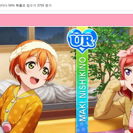
마다 56% 확률로 점수가 3755 증가