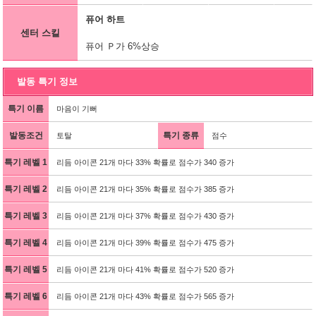
퓨어 하트
센터 스킬
퓨어 Ｐ가 6%상승
발동 특기 정보
특기 이름
마음이 기뻐
발동조건
특기 종류
토탈
점수
특기 레벨 1
리듬 아이콘 21개 마다 33% 확률로 점수가 340 증가
특기 레벨 2
리듬 아이콘 21개 마다 35% 확률로 점수가 385 증가
특기 레벨 3
리듬 아이콘 21개 마다 37% 확률로 점수가 430 증가
특기 레벨 4
리듬 아이콘 21개 마다 39% 확률로 점수가 475 증가
특기 레벨 5
리듬 아이콘 21개 마다 41% 확률로 점수가 520 증가
특기 레벨 6
리듬 아이콘 21개 마다 43% 확률로 점수가 565 증가