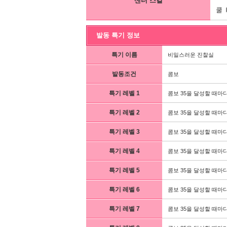
센터 스킬
쿨 
발동 특기 정보
특기 이름
비밀스러운 진찰실
발동조건
콤보
특기 레벨 1
콤보 35을 달성할 때마다
특기 레벨 2
콤보 35을 달성할 때마다
특기 레벨 3
콤보 35을 달성할 때마다
특기 레벨 4
콤보 35을 달성할 때마다
특기 레벨 5
콤보 35을 달성할 때마다
특기 레벨 6
콤보 35을 달성할 때마다
특기 레벨 7
콤보 35을 달성할 때마다