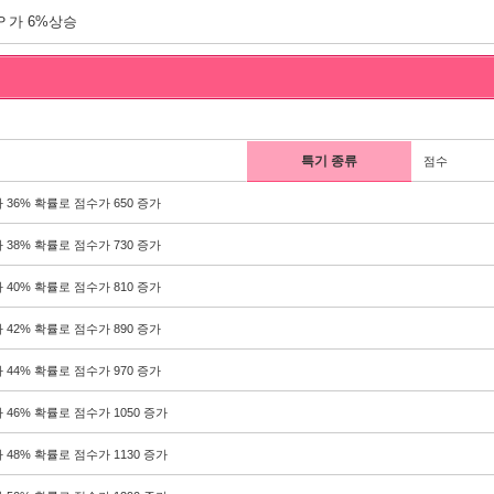
Ｐ가 6%상승
특기 종류
점수
 36% 확률로 점수가 650 증가
 38% 확률로 점수가 730 증가
 40% 확률로 점수가 810 증가
 42% 확률로 점수가 890 증가
 44% 확률로 점수가 970 증가
 46% 확률로 점수가 1050 증가
 48% 확률로 점수가 1130 증가