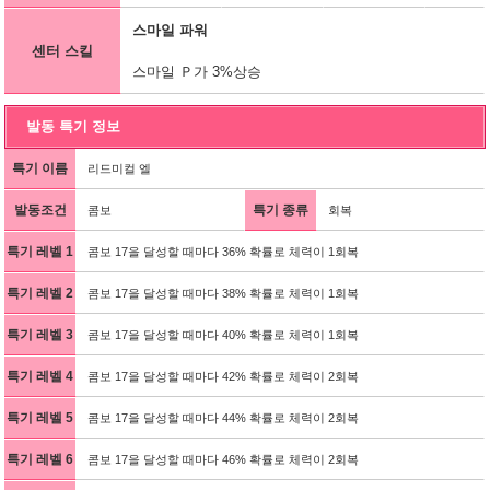
스마일 파워
센터 스킬
스마일 Ｐ가 3%상승
발동 특기 정보
특기 이름
리드미컬 엘
발동조건
특기 종류
콤보
회복
특기 레벨 1
콤보 17을 달성할 때마다 36% 확률로 체력이 1회복
특기 레벨 2
콤보 17을 달성할 때마다 38% 확률로 체력이 1회복
특기 레벨 3
콤보 17을 달성할 때마다 40% 확률로 체력이 1회복
특기 레벨 4
콤보 17을 달성할 때마다 42% 확률로 체력이 2회복
특기 레벨 5
콤보 17을 달성할 때마다 44% 확률로 체력이 2회복
특기 레벨 6
콤보 17을 달성할 때마다 46% 확률로 체력이 2회복