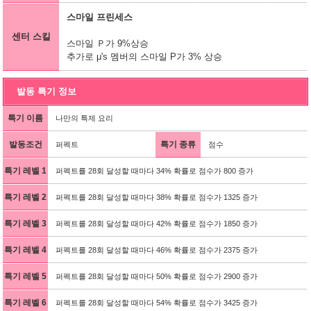
스마일 프린세스
센터 스킬
스마일 Ｐ가 9%상승
추가로 μ's 멤버의 스마일 P가 3% 상승
발동 특기 정보
특기 이름
나만의 특제 요리
발동조건
특기 종류
퍼펙트
점수
특기 레벨 1
퍼펙트를 28회 달성할 때마다 34% 확률로 점수가 800 증가
특기 레벨 2
퍼펙트를 28회 달성할 때마다 38% 확률로 점수가 1325 증가
특기 레벨 3
퍼펙트를 28회 달성할 때마다 42% 확률로 점수가 1850 증가
특기 레벨 4
퍼펙트를 28회 달성할 때마다 46% 확률로 점수가 2375 증가
특기 레벨 5
퍼펙트를 28회 달성할 때마다 50% 확률로 점수가 2900 증가
특기 레벨 6
퍼펙트를 28회 달성할 때마다 54% 확률로 점수가 3425 증가