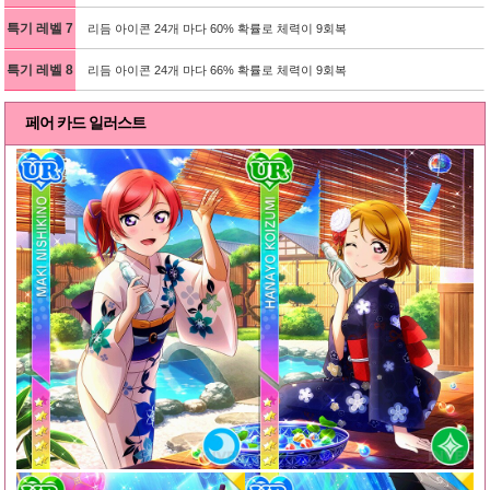
특기 레벨 7
리듬 아이콘 24개 마다 60% 확률로 체력이 9회복
특기 레벨 8
리듬 아이콘 24개 마다 66% 확률로 체력이 9회복
페어 카드 일러스트