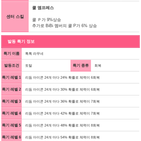
쿨 엠프레스
센터 스킬
쿨 Ｐ가 9%상승
추가로 BiBi 멤버의 쿨 P가 6% 상승
발동 특기 정보
특기 이름
톡톡 라무네
발동조건
특기 종류
토탈
회복
특기 레벨 1
리듬 아이콘 24개 마다 24% 확률로 체력이 6회복
특기 레벨 2
리듬 아이콘 24개 마다 30% 확률로 체력이 6회복
특기 레벨 3
리듬 아이콘 24개 마다 36% 확률로 체력이 7회복
특기 레벨 4
리듬 아이콘 24개 마다 42% 확률로 체력이 7회복
특기 레벨 5
리듬 아이콘 24개 마다 48% 확률로 체력이 8회복
특기 레벨 6
리듬 아이콘 24개 마다 54% 확률로 체력이 8회복