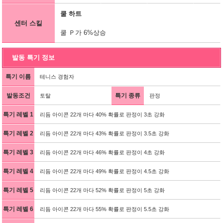
쿨 하트
센터 스킬
쿨 Ｐ가 6%상승
발동 특기 정보
특기 이름
테니스 경험자
발동조건
특기 종류
토탈
판정
특기 레벨 1
리듬 아이콘 22개 마다 40% 확률로 판정이 3초 강화
특기 레벨 2
리듬 아이콘 22개 마다 43% 확률로 판정이 3.5초 강화
특기 레벨 3
리듬 아이콘 22개 마다 46% 확률로 판정이 4초 강화
특기 레벨 4
리듬 아이콘 22개 마다 49% 확률로 판정이 4.5초 강화
특기 레벨 5
리듬 아이콘 22개 마다 52% 확률로 판정이 5초 강화
특기 레벨 6
리듬 아이콘 22개 마다 55% 확률로 판정이 5.5초 강화