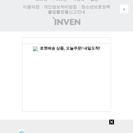
청소년보호정책
이용약관
개인정보처리방침
▲
불법촬영물신고안내
(주)
인
벤
AD