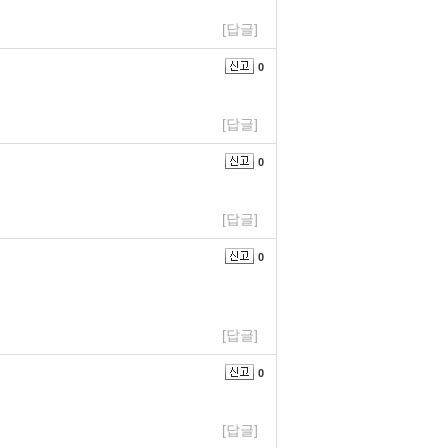
[답글]
0
[답글]
0
[답글]
0
[답글]
0
[답글]