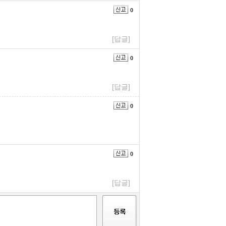
0
[답글]
0
[답글]
0
0
[답글]