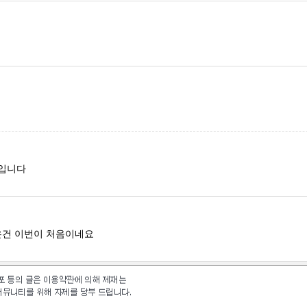
전입니다
은건 이번이 처음이네요