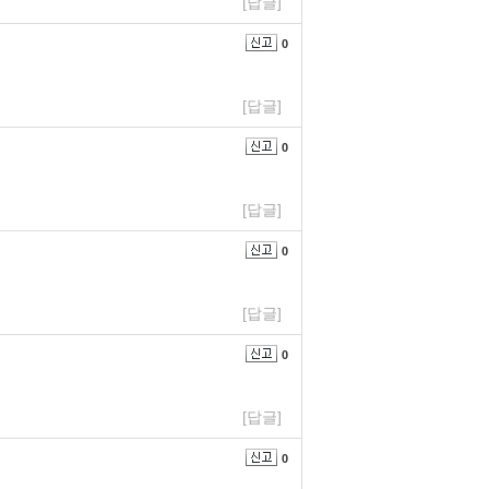
[답글]
0
[답글]
0
[답글]
0
[답글]
0
[답글]
0