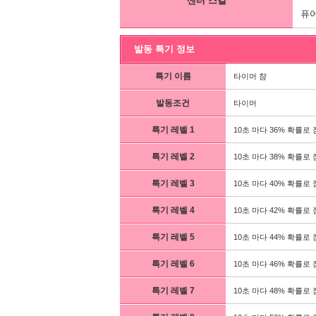
센터 스킬
퓨어
발동 특기 정보
특기 이름
타이머 챰
발동조건
타이머
특기 레벨 1
10초 마다 36% 확률로 
특기 레벨 2
10초 마다 38% 확률로 
특기 레벨 3
10초 마다 40% 확률로 
특기 레벨 4
10초 마다 42% 확률로 
특기 레벨 5
10초 마다 44% 확률로 
특기 레벨 6
10초 마다 46% 확률로 
특기 레벨 7
10초 마다 48% 확률로 