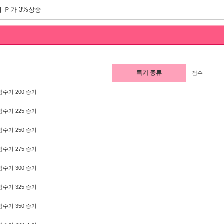
 Ｐ가 3%상승
특기 종류
점수
점수가 200 증가
점수가 225 증가
점수가 250 증가
점수가 275 증가
점수가 300 증가
점수가 325 증가
점수가 350 증가