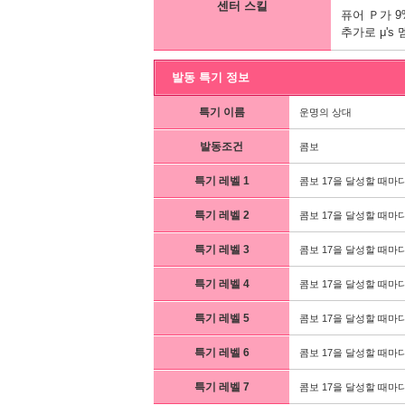
센터 스킬
퓨어 Ｐ가 
추가로 μ's
발동 특기 정보
특기 이름
운명의 상대
발동조건
콤보
특기 레벨 1
콤보 17을 달성할 때마다
특기 레벨 2
콤보 17을 달성할 때마다
특기 레벨 3
콤보 17을 달성할 때마다
특기 레벨 4
콤보 17을 달성할 때마다
특기 레벨 5
콤보 17을 달성할 때마다
특기 레벨 6
콤보 17을 달성할 때마다
특기 레벨 7
콤보 17을 달성할 때마다