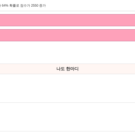
 64% 확률로 점수가 2550 증가
나도 한마디