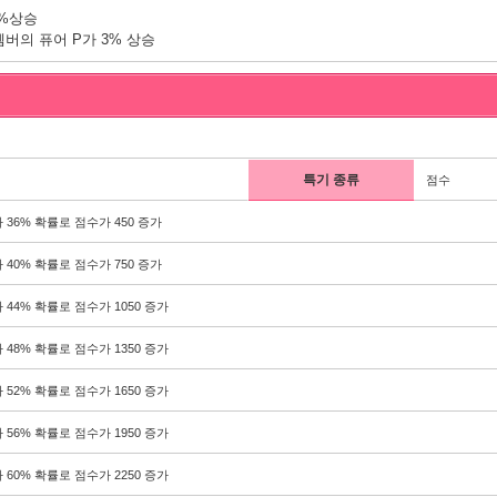
9%상승
 멤버의 퓨어 P가 3% 상승
특기 종류
점수
 36% 확률로 점수가 450 증가
 40% 확률로 점수가 750 증가
 44% 확률로 점수가 1050 증가
 48% 확률로 점수가 1350 증가
 52% 확률로 점수가 1650 증가
 56% 확률로 점수가 1950 증가
 60% 확률로 점수가 2250 증가