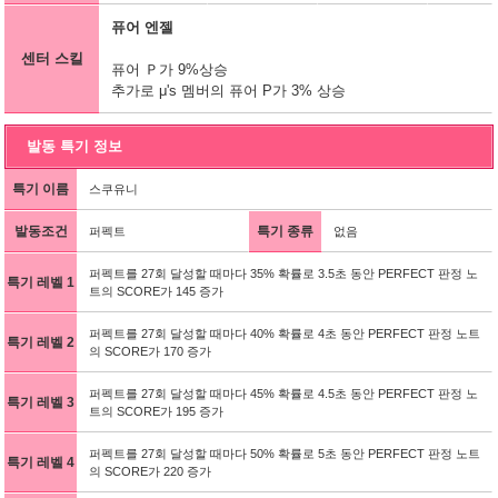
퓨어 엔젤
센터 스킬
퓨어 Ｐ가 9%상승
추가로 μ's 멤버의 퓨어 P가 3% 상승
발동 특기 정보
특기 이름
스쿠유니
발동조건
특기 종류
퍼펙트
없음
퍼펙트를 27회 달성할 때마다 35% 확률로 3.5초 동안 PERFECT 판정 노
특기 레벨 1
트의 SCORE가 145 증가
퍼펙트를 27회 달성할 때마다 40% 확률로 4초 동안 PERFECT 판정 노트
특기 레벨 2
의 SCORE가 170 증가
퍼펙트를 27회 달성할 때마다 45% 확률로 4.5초 동안 PERFECT 판정 노
특기 레벨 3
트의 SCORE가 195 증가
퍼펙트를 27회 달성할 때마다 50% 확률로 5초 동안 PERFECT 판정 노트
특기 레벨 4
의 SCORE가 220 증가