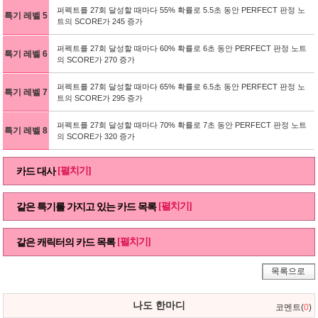
퍼펙트를 27회 달성할 때마다 55% 확률로 5.5초 동안 PERFECT 판정 노
특기 레벨 5
트의 SCORE가 245 증가
퍼펙트를 27회 달성할 때마다 60% 확률로 6초 동안 PERFECT 판정 노트
특기 레벨 6
의 SCORE가 270 증가
퍼펙트를 27회 달성할 때마다 65% 확률로 6.5초 동안 PERFECT 판정 노
특기 레벨 7
트의 SCORE가 295 증가
퍼펙트를 27회 달성할 때마다 70% 확률로 7초 동안 PERFECT 판정 노트
특기 레벨 8
의 SCORE가 320 증가
[펼치기]
카드 대사
[펼치기]
같은 특기를 가지고 있는 카드 목록
[펼치기]
같은 캐릭터의 카드 목록
목록으로
나도 한마디
코멘트(
0
)