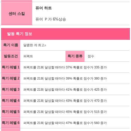
퓨어 하트
센터 스킬
퓨어 Ｐ가 6%상승
발동 특기 정보
특기 이름
달콤한 게 최고♪
발동조건
특기 종류
퍼펙트
점수
특기 레벨 1
퍼펙트를 21회 달성할 때마다 37% 확률로 점수가 335 증가
특기 레벨 2
퍼펙트를 21회 달성할 때마다 39% 확률로 점수가 380 증가
특기 레벨 3
퍼펙트를 21회 달성할 때마다 41% 확률로 점수가 425 증가
특기 레벨 4
퍼펙트를 21회 달성할 때마다 43% 확률로 점수가 470 증가
특기 레벨 5
퍼펙트를 21회 달성할 때마다 45% 확률로 점수가 515 증가
특기 레벨 6
퍼펙트를 21회 달성할 때마다 47% 확률로 점수가 560 증가