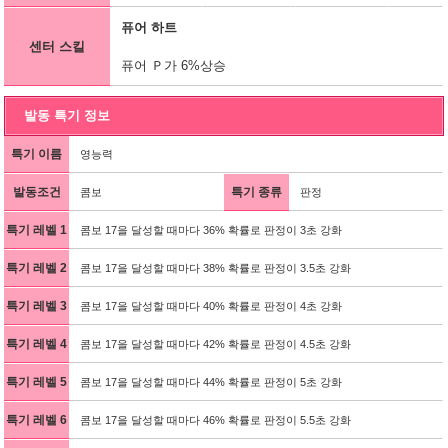
퓨어 하트
센터 스킬
퓨어 Ｐ가 6%상승
발동 특기 정보
특기 이름
영능력
발동조건
특기 종류
콤보
판정
특기 레벨 1
콤보 17을 달성할 때마다 36% 확률로 판정이 3초 강화
특기 레벨 2
콤보 17을 달성할 때마다 38% 확률로 판정이 3.5초 강화
특기 레벨 3
콤보 17을 달성할 때마다 40% 확률로 판정이 4초 강화
특기 레벨 4
콤보 17을 달성할 때마다 42% 확률로 판정이 4.5초 강화
특기 레벨 5
콤보 17을 달성할 때마다 44% 확률로 판정이 5초 강화
특기 레벨 6
콤보 17을 달성할 때마다 46% 확률로 판정이 5.5초 강화