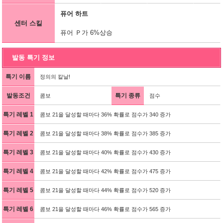
퓨어 하트
센터 스킬
퓨어 Ｐ가 6%상승
발동 특기 정보
특기 이름
정의의 칼날!
발동조건
특기 종류
콤보
점수
특기 레벨 1
콤보 21을 달성할 때마다 36% 확률로 점수가 340 증가
특기 레벨 2
콤보 21을 달성할 때마다 38% 확률로 점수가 385 증가
특기 레벨 3
콤보 21을 달성할 때마다 40% 확률로 점수가 430 증가
특기 레벨 4
콤보 21을 달성할 때마다 42% 확률로 점수가 475 증가
특기 레벨 5
콤보 21을 달성할 때마다 44% 확률로 점수가 520 증가
특기 레벨 6
콤보 21을 달성할 때마다 46% 확률로 점수가 565 증가