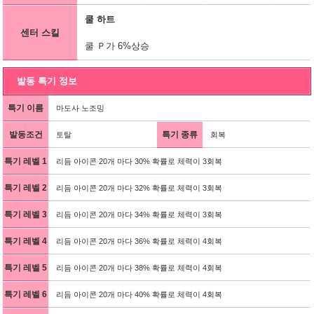
쿨 하트
센터 스킬
쿨 Ｐ가 6%상승
발동 특기 정보
특기 이름
마도사 노조밍
발동조건
특기 종류
토탈
회복
특기 레벨 1
리듬 아이콘 20개 마다 30% 확률로 체력이 3회복
특기 레벨 2
리듬 아이콘 20개 마다 32% 확률로 체력이 3회복
특기 레벨 3
리듬 아이콘 20개 마다 34% 확률로 체력이 3회복
특기 레벨 4
리듬 아이콘 20개 마다 36% 확률로 체력이 4회복
특기 레벨 5
리듬 아이콘 20개 마다 38% 확률로 체력이 4회복
특기 레벨 6
리듬 아이콘 20개 마다 40% 확률로 체력이 4회복