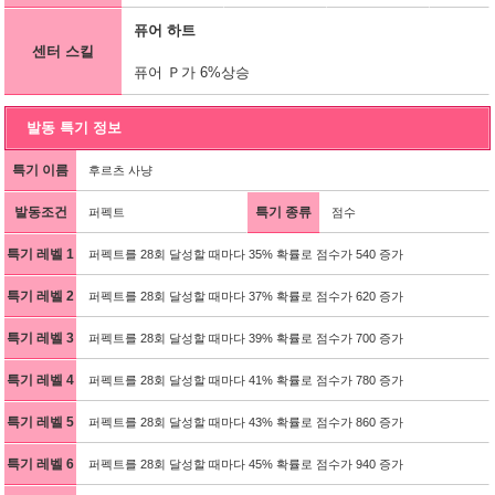
퓨어 하트
센터 스킬
퓨어 Ｐ가 6%상승
발동 특기 정보
특기 이름
후르츠 사냥
발동조건
특기 종류
퍼펙트
점수
특기 레벨 1
퍼펙트를 28회 달성할 때마다 35% 확률로 점수가 540 증가
특기 레벨 2
퍼펙트를 28회 달성할 때마다 37% 확률로 점수가 620 증가
특기 레벨 3
퍼펙트를 28회 달성할 때마다 39% 확률로 점수가 700 증가
특기 레벨 4
퍼펙트를 28회 달성할 때마다 41% 확률로 점수가 780 증가
특기 레벨 5
퍼펙트를 28회 달성할 때마다 43% 확률로 점수가 860 증가
특기 레벨 6
퍼펙트를 28회 달성할 때마다 45% 확률로 점수가 940 증가